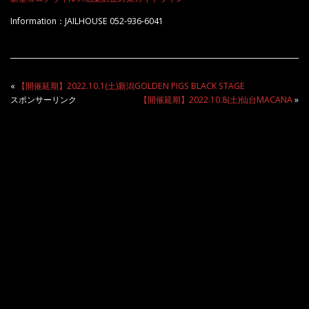
Information：JAILHOUSE 052-936-6041
«
【開催延期】2022.10.1(土)新潟GOLDEN PIGS BLACK STAGE
スポンサーリンク
【開催延期】2022.10.8(土)仙台MACANA
»