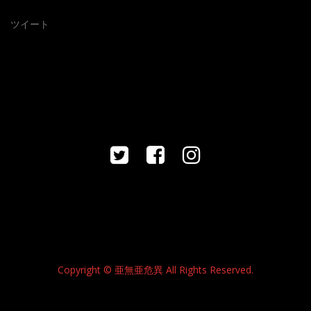
ツイート
Copyright © 亜無亜危異 All Rights Reserved.