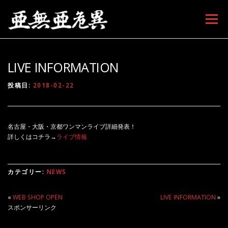
コンテンツへスキップ
メニュー
LIVE INFORMATION
投稿日:
2018-02-22
名古屋・大阪・京都ワンマンライブ詳細発表！
詳しくはコチラ
→
ライブ情報
カテゴリー:
NEWS
«
WEB SHOP OPEN
LIVE INFORMATION
»
スポンサーリンク