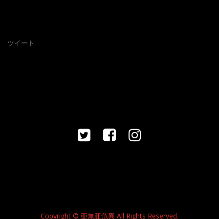
ツイート
Copyright © 亜無亜危異 All Rights Reserved.