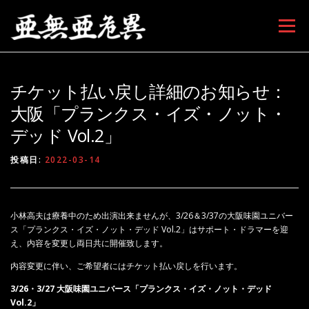
コンテンツへスキップ
メニュー
チケット払い戻し詳細のお知らせ：
大阪「プランクス・イズ・ノット・
デッド Vol.2」
投稿日:
2022-03-14
小林高夫は療養中のため出演出来ませんが、3/26＆3/37の大阪味園ユニバー
ス「プランクス・イズ・ノット・デッド Vol.2」はサポート・ドラマーを迎
え、内容を変更し両日共に開催致します。
内容変更に伴い、ご希望者にはチケット払い戻しを行います。
3/26・3/27 大阪味園ユニバース「プランクス・イズ・ノット・デッド
Vol.2」