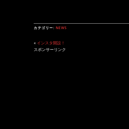
カテゴリー:
NEWS
«
インスタ開設！
スポンサーリンク