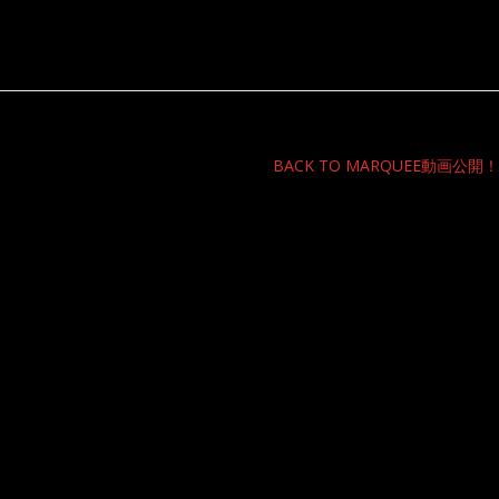
BACK TO MARQUEE動画公開！