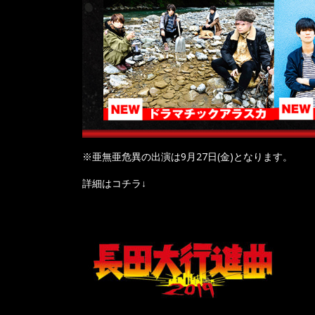
※亜無亜危異の出演は9月27日(金)となります。
詳細はコチラ↓